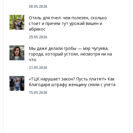
30.05.2026
Отель для пчел: чем полезен, сколько
стоит и причем тут урожай вишен и
абрикос
29.05.2026
Мы даже делали гробы — мэр Чугуева,
города, который устоял, несмотря ни на
что
21.05.2026
«ТЦК нарушает закон? Пусть платят!» Как
благодаря штрафу женщину сняли с учета
15.05.2026