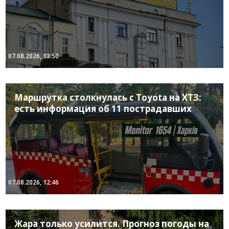
07.08.2026, 13:50
Маршрутка столкнулась с Toyota на ХТЗ:
есть информация об 11 пострадавших
07.08.2026, 12:46
Жара только усилится. Прогноз погоды на