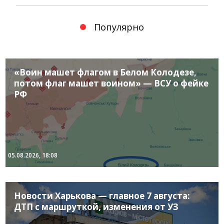
Популярно
«Воин машет флагом в Белом Колодезе,
потом флаг машет воином» — ВСУ о фейке
РФ
05.08.2026, 18:08
Новости Харькова — главное 7 августа:
ДТП с маршруткой, изменения от УЗ