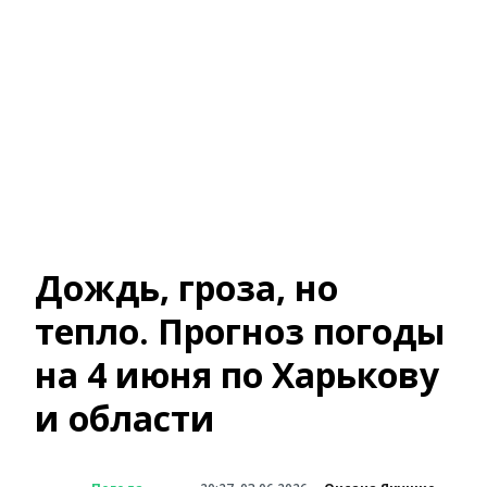
Дождь, гроза, но
тепло. Прогноз погоды
на 4 июня по Харькову
и области