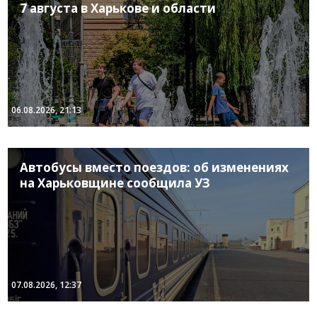
7 августа в Харькове и области
06.08.2026, 21:13
Автобусы вместо поездов: об изменениях
на Харьковщине сообщила УЗ
07.08.2026, 12:37