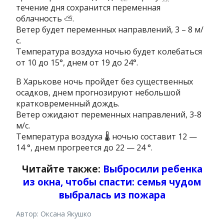
течение дня сохранится переменная
облачность ⛅️.
Ветер будет переменных направлений, 3 – 8 м/
с.
Температура воздуха ночью будет колебаться
от 10 до 15°, днем ​​от 19 до 24°.
В Харькове ночь пройдет без существенных
осадков, днем ​​прогнозируют небольшой
кратковременный дождь.
Ветер ожидают переменных направлений, 3-8
м/с.
Температура воздуха 🌡 ночью составит 12 —
14 °, днем ​​прогреется до 22 — 24 °.
Читайте также:
Выбросили ребенка
из окна, чтобы спасти: семья чудом
выбралась из пожара
Автор: Оксана Якушко