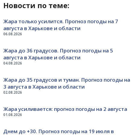
Новости по теме:
Жара только усилится. Прогноз погоды на 7
августа в Харькове и области
06.08.2026
Жара до 36 градусов. Прогноз погоды на 5
августа в Харькове и области
04.08.2026
Жара до 35 градусов и туман. Прогноз погоды на
3 августа в Харькове и области
02.08.2026
Жара усиливается: прогноз погоды на 2 августа
01.08.2026
Днем до +30. Прогноз погоды на 19 июля в