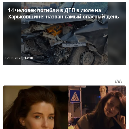
14 человек погибли в ДТП в июле на
Харьковщине: назван самый опасный день
07.08.2026, 14:18