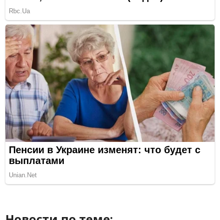
Новости по теме: