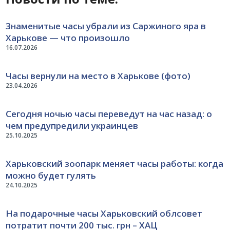
Знаменитые часы убрали из Саржиного яра в
Харькове — что произошло
16.07.2026
Часы вернули на место в Харькове (фото)
23.04.2026
Сегодня ночью часы переведут на час назад: о
чем предупредили украинцев
25.10.2025
Харьковский зоопарк меняет часы работы: когда
можно будет гулять
24.10.2025
На подарочные часы Харьковский облсовет
потратит почти 200 тыс. грн – ХАЦ