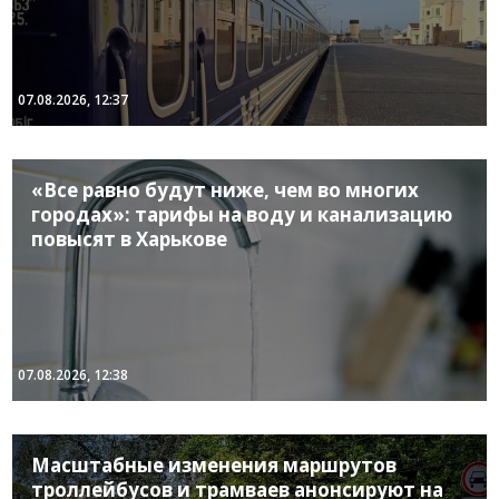
07.08.2026, 12:37
«Все равно будут ниже, чем во многих
городах»: тарифы на воду и канализацию
повысят в Харькове
07.08.2026, 12:38
Масштабные изменения маршрутов
троллейбусов и трамваев анонсируют на