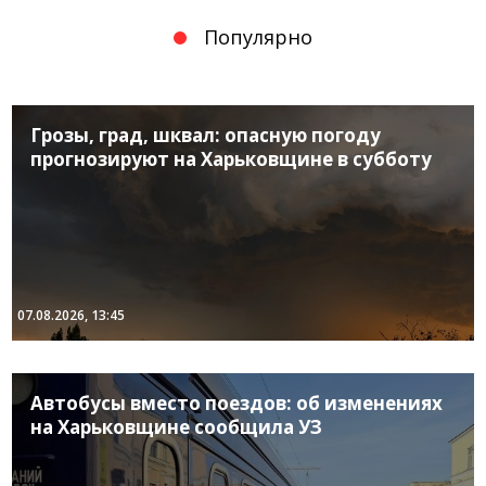
Популярно
Грозы, град, шквал: опасную погоду
прогнозируют на Харьковщине в субботу
07.08.2026, 13:45
Автобусы вместо поездов: об изменениях
на Харьковщине сообщила УЗ