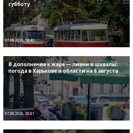
субботу
07.08.2026, 18:42
В дополнение к жаре — ливни и шквалы:
погода в Харькове и области на 8 августа
07.08.2026, 20:01