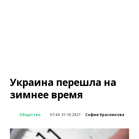
Украина перешла на
зимнее время
Общество
07:44
31.10.2021
София Красникова