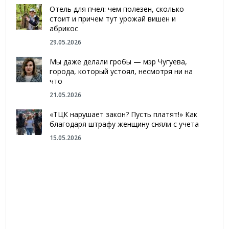
Отель для пчел: чем полезен, сколько
стоит и причем тут урожай вишен и
абрикос
29.05.2026
Мы даже делали гробы — мэр Чугуева,
города, который устоял, несмотря ни на
что
21.05.2026
«ТЦК нарушает закон? Пусть платят!» Как
благодаря штрафу женщину сняли с учета
15.05.2026