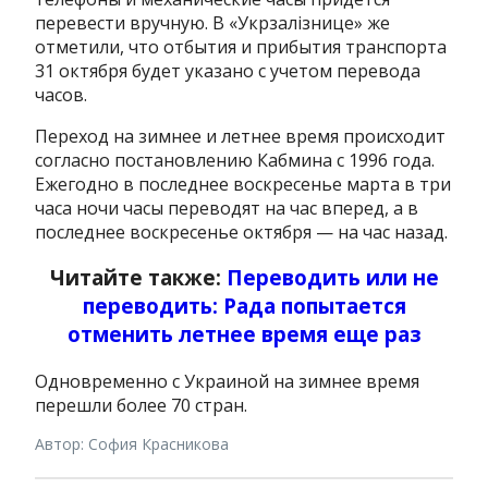
перевести вручную. В «Укрзалізнице» же
отметили, что отбытия и прибытия транспорта
31 октября будет указано с учетом перевода
часов.
Переход на зимнее и летнее время происходит
согласно постановлению Кабмина с 1996 года.
Ежегодно в последнее воскресенье марта в три
часа ночи часы переводят на час вперед, а в
последнее воскресенье октября — на час назад.
Читайте также:
Переводить или не
переводить: Рада попытается
отменить летнее время еще раз
Одновременно с Украиной на зимнее время
перешли более 70 стран.
Автор: София Красникова