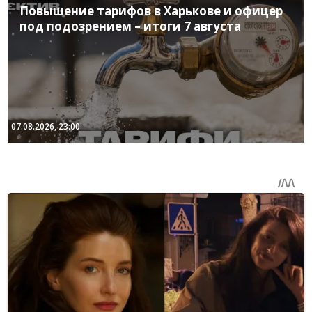
Повышение тарифов в Харькове и офицер
под подозрением – итоги 7 августа
07.08.2026, 23:00