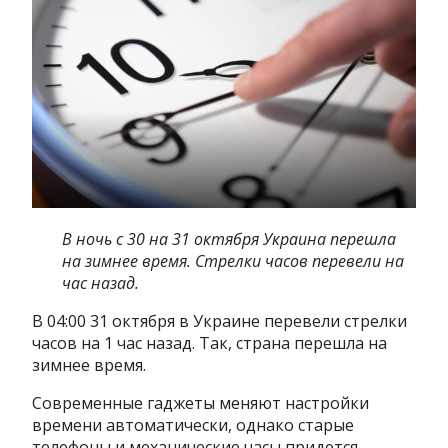
В ночь с 30 на 31 октября Украина перешла
на зимнее время. Стрелки часов перевели на
час назад.
В 04:00 31 октября в Украине перевели стрелки
часов на 1 час назад. Так, страна перешла на
зимнее время.
Современные гаджеты меняют настройки
времени автоматически, однако старые
телефоны и механические часы придется