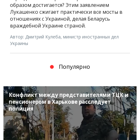
образом достигается? Этим заявлением
Лукашенко сжигает практически все мосты в
отношениях с Украиной, делая Беларусь
враждебной Украине страной.
Автор: Дмитрий Кулеба, министр иностранных дел
Украины
Популярно
Конфликт между представителями ТЦК и
пенсионером в Харькове расследует
полиция