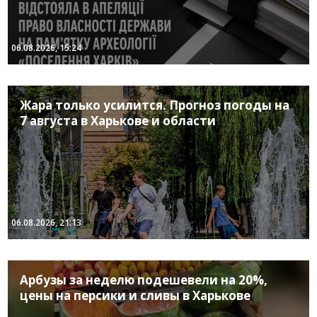
06.08.2026, 15:24
Жара только усилится. Прогноз погоды на
7 августа в Харькове и области
06.08.2026, 21:13
Арбузы за неделю подешевели на 20%,
цены на персики и сливы в Харькове