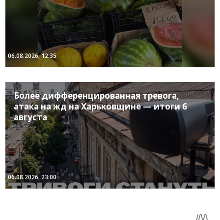
06.08.2026, 12:35
Более дифференцированная тревога,
атака на жд на Харьковщине — итоги 6
августа
06.08.2026, 23:00