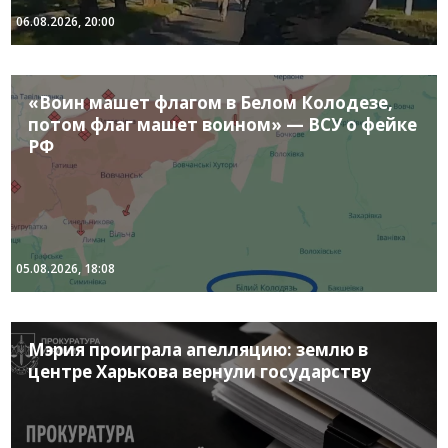
06.08.2026, 20:00
«Воин машет флагом в Белом Колодезе,
потом флаг машет воином» — ВСУ о фейке
РФ
05.08.2026, 18:08
Мэрия проиграла апелляцию: землю в
центре Харькова вернули государству