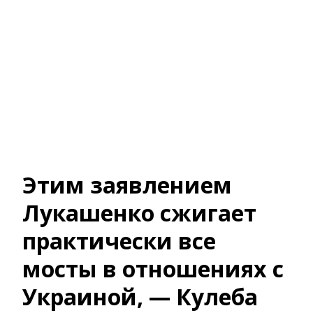
Этим заявлением
Лукашенко сжигает
практически все
мосты в отношениях с
Украиной, — Кулеба