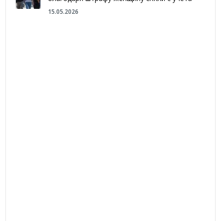
15.05.2026