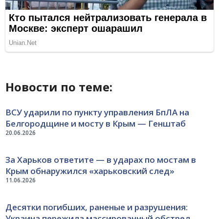
Новости по теме:
ВСУ ударили по пункту управления БпЛА на
Белгородщине и мосту в Крым — Генштаб
20.06.2026
За Харьков ответите — в ударах по мостам в
Крым обнаружился «харьковский след»
11.06.2026
Десятки погибших, раненые и разрушения:
Украина пережила массированный обстрел