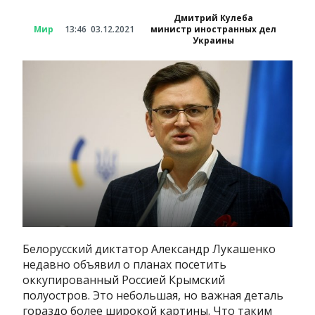
Дмитрий Кулеба
Мир
13:46
03.12.2021
министр иностранных дел
Украины
Белорусский диктатор Александр Лукашенко
недавно объявил о планах посетить
оккупированный Россией Крымский
полуостров. Это небольшая, но важная деталь
гораздо более широкой картины. Что таким