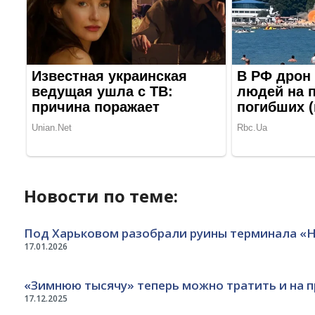
Новости по теме:
Под Харьковом разобрали руины терминала «Н
17.01.2026
«Зимнюю тысячу» теперь можно тратить и на 
17.12.2025