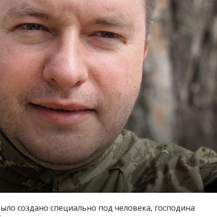
ыло создано специально под человека, господина