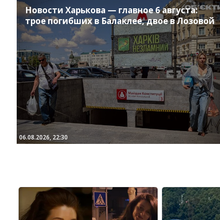
Новости Харькова — главное 6 августа:
трое погибших в Балаклее, двое в Лозовой
06.08.2026, 22:30