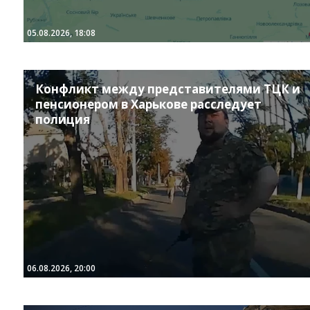
05.08.2026, 18:08
Конфликт между представителями ТЦК и
пенсионером в Харькове расследует
полиция
Instagram
Facebook
Twitter
Youtube
06.08.2026, 20:00