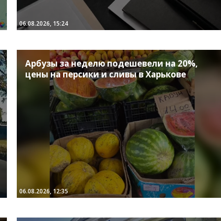
06.08.2026, 15:24
Арбузы за неделю подешевели на 20%,
цены на персики и сливы в Харькове
06.08.2026, 12:35