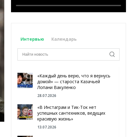
Интервью
Календарь
«Каждый день верю, что я вернусь
домой» — староста Казачьей
Лопани Вакуленко
28.07.2026
«В Инстаграм и Тик-Ток нет
успешных сантехников, ведущих
красивую жизнь»
13.07.2026