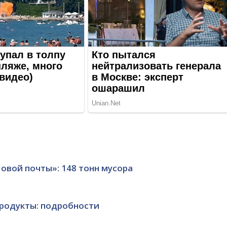
овой почты»: 148 тонн мусора
продукты: подробности