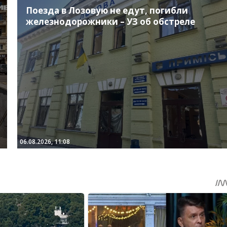
Поезда в Лозовую не едут, погибли
железнодорожники – УЗ об обстреле
06.08.2026, 11:08