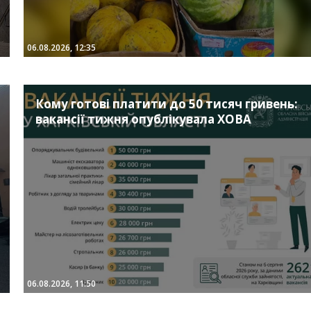
06.08.2026, 12:35
Кому готові платити до 50 тисяч гривень:
вакансії тижня опублікувала ХОВА
06.08.2026, 11:50