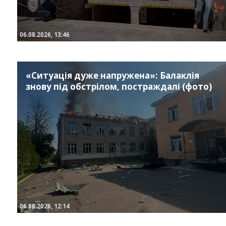
06.08.2026, 13:46
«Ситуація дуже напружена»: Балаклія
знову під обстрілом, постраждалі (фото)
06.08.2026, 12:14