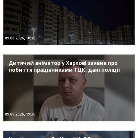
09.08.2026, 18:35
Дитячий аніматор у Харкові заявив про
побиття працівниками ТЦК: дані поліції
09.08.2026, 19:36