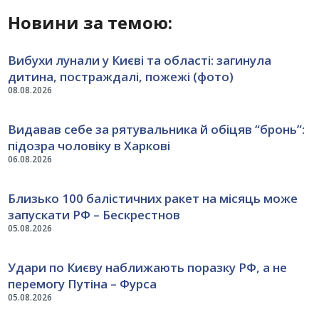
Новини за темою:
Вибухи лунали у Києві та області: загинула
дитина, постраждалі, пожежі (фото)
08.08.2026
Видавав себе за рятувальника й обіцяв “бронь”:
підозра чоловіку в Харкові
06.08.2026
Близько 100 балістичних ракет на місяць може
запускати РФ – Бескрестнов
05.08.2026
Удари по Києву наближають поразку РФ, а не
перемогу Путіна – Фурса
05.08.2026