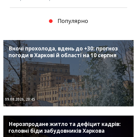
Популярно
Вночі прохолода, вдень до +30: прогноз
погоди в Харкові й області на 10 серпня
09.08.2026, 20:45
Нерозпродане житло та дефіцит кадрів:
головні біди забудовників Харкова