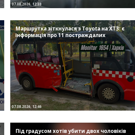
07.08.2026, 12:38
Маршрутка зіткнулася з Toyota на ХТЗ: є
інформація про 11 постраждалих
07.08.2026, 12:46
Під градусом хотів убити двох чоловіків