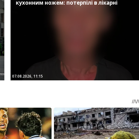
кухонним ножем: потерпілі в лікарні
07.08.2026, 11:15