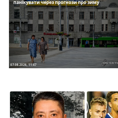
панікувати через прогнози про зиму
07.08.2026, 11:47