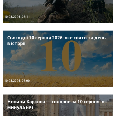
10.08.2026, 08:11
Сьогодні 10 серпня 2026: яке свято та день
в історії
10.08.2026, 06:00
Новини Харкова — головне за 10 серпня: як
минула ніч