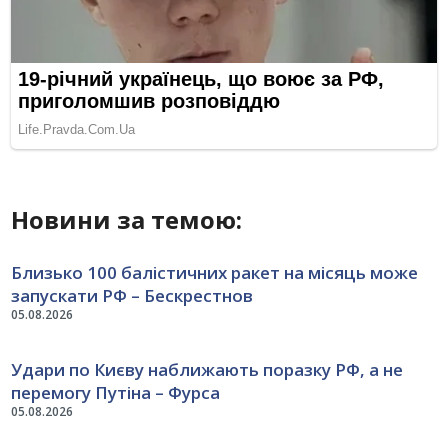
Новини за темою:
Близько 100 балістичних ракет на місяць може
запускати РФ – Бескрестнов
05.08.2026
Удари по Києву наближають поразку РФ, а не
перемогу Путіна – Фурса
05.08.2026