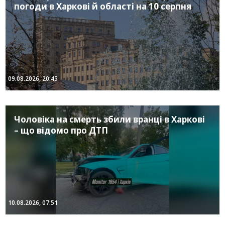
погоди в Харкові й області на 10 серпня
09.08.2026, 20:45
Чоловіка на смерть збили вранці в Харкові
– що відомо про ДТП
10.08.2026, 07:51