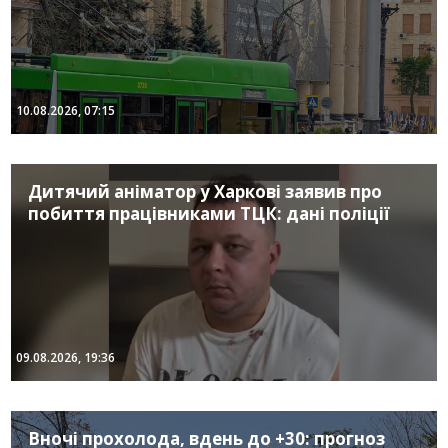
10.08.2026, 07:15
Дитячий аніматор у Харкові заявив про
побиття працівниками ТЦК: дані поліції
09.08.2026, 19:36
Вночі прохолода, вдень до +30: прогноз