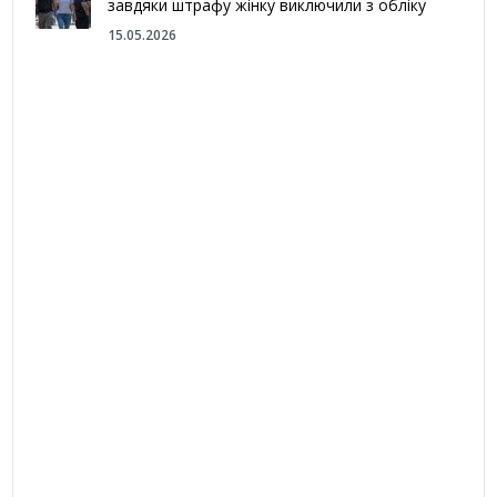
завдяки штрафу жінку виключили з обліку
15.05.2026