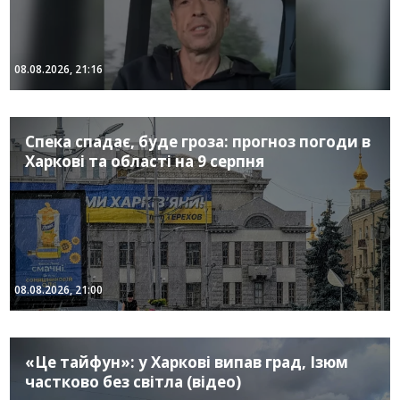
08.08.2026, 21:16
Спека спадає, буде гроза: прогноз погоди в
Харкові та області на 9 серпня
08.08.2026, 21:00
«Це тайфун»: у Харкові випав град, Ізюм
частково без світла (відео)