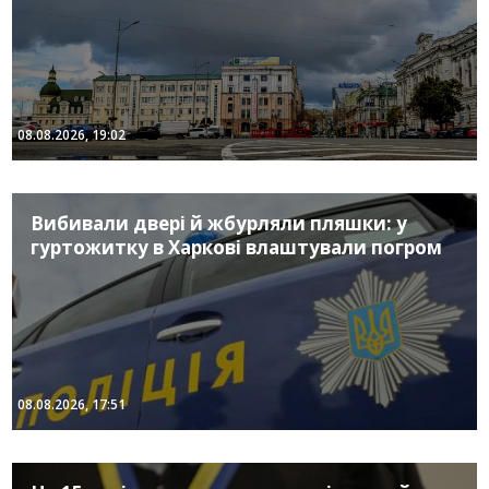
08.08.2026, 19:02
Вибивали двері й жбурляли пляшки: у
гуртожитку в Харкові влаштували погром
08.08.2026, 17:51