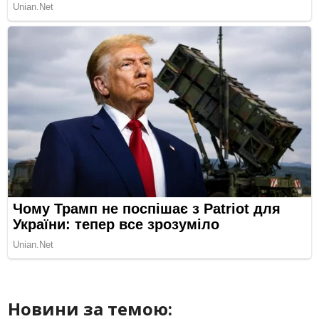
Новини за темою: