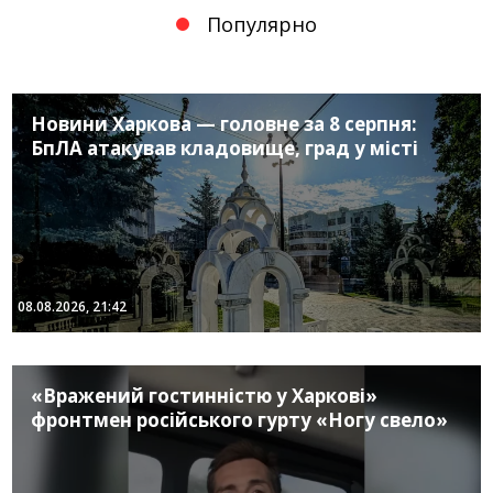
Популярно
Новини Харкова — головне за 8 серпня:
БпЛА атакував кладовище, град у місті
08.08.2026, 21:42
«Вражений гостинністю у Харкові»
фронтмен російського гурту «Ногу свело»