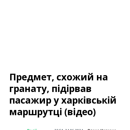
Предмет, схожий на
гранату, підірвав
пасажир у харківській
маршрутці (відео)