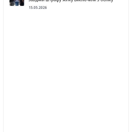
15.05.2026