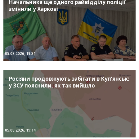
Начальника ще одного райвідділу поліції
змінили у Харкові
05.08.2026, 19:31
Росіяни продовжують забігати в Куп’янськ:
у ЗСУ пояснили, як так вийшло
05.08.2026, 19:14