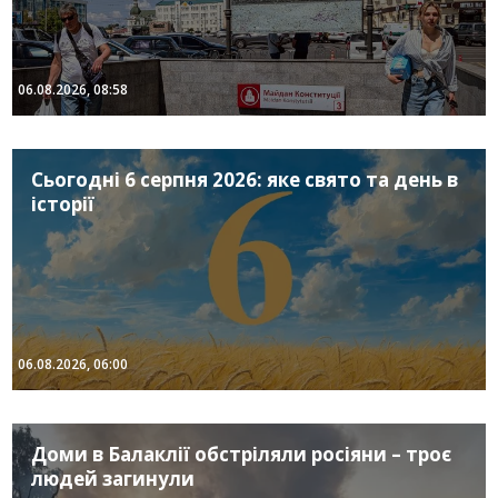
06.08.2026, 08:58
Сьогодні 6 серпня 2026: яке свято та день в
історії
06.08.2026, 06:00
Доми в Балаклії обстріляли росіяни – троє
людей загинули