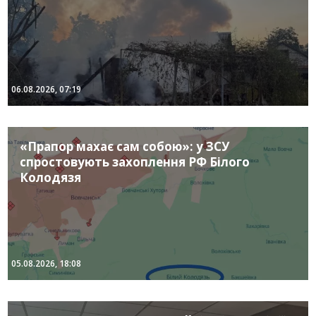
06.08.2026, 07:19
«Прапор махає сам собою»: у ЗСУ
спростовують захоплення РФ Білого
Колодязя
05.08.2026, 18:08