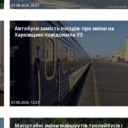
07.08.2026, 20:01
Автобуси замість поїздів: про зміни на
Харківщині повідомила УЗ
07.08.2026, 12:37
Масштабні зміни маршрутів тролейбусів і