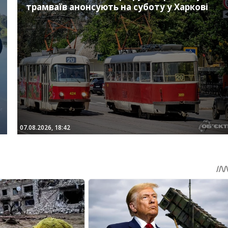
трамваїв анонсують на суботу у Харкові
07.08.2026, 18:42