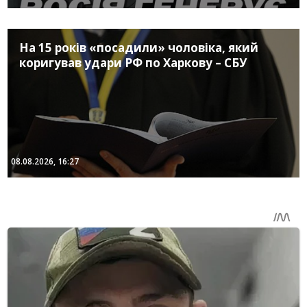
На 15 років «посадили» чоловіка, який
коригував удари РФ по Харкову – СБУ
08.08.2026, 16:27