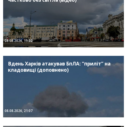
08.08.2026, 19:02
Вдень Харків атакував БпЛА: “приліт” на
кладовищі (доповнено)
08.08.2026, 21:07