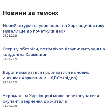
Новини за темою:
Новий штурм готував ворог на Харківщині: атаку
зірвали ще до початку (відео)
05.08.2026
Спершу обстріли, потім піхотні групи: ситуація на
кордоні на Харківщині
03.08.2026
Ворог намагається прориватися на нових
ділянках Харківщини – ДПСУ (відео)
23.07.2026
У громаді на Харківщині може переховуватися
окупант: звернення до жителів
21.07.2026