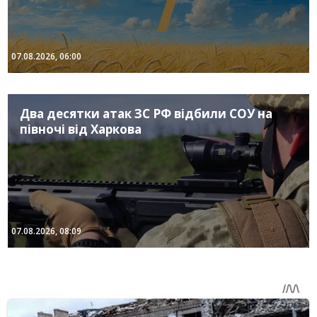
07.08.2026, 06:00
Два десятки атак ЗС РФ відбили СОУ на
півночі від Харкова
07.08.2026, 08:09