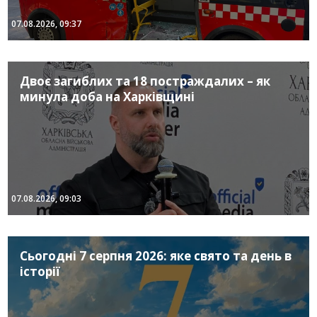
07.08.2026, 09:37
Двоє загиблих та 18 постраждалих – як
минула доба на Харківщині
07.08.2026, 09:03
Сьогодні 7 серпня 2026: яке свято та день в
історії