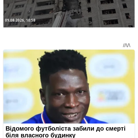
09.08.2026, 10:58