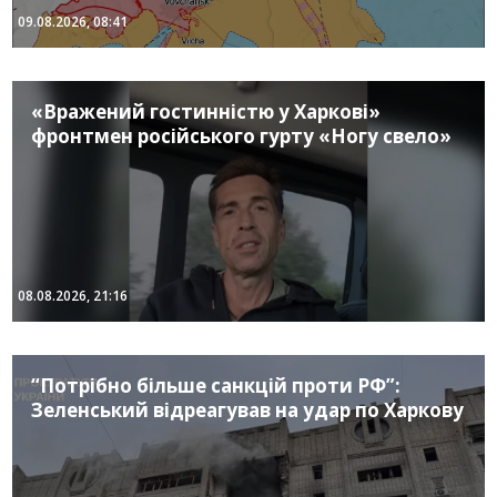
09.08.2026, 08:41
«Вражений гостинністю у Харкові»
фронтмен російського гурту «Ногу свело»
08.08.2026, 21:16
“Потрібно більше санкцій проти РФ”:
Зеленський відреагував на удар по Харкову