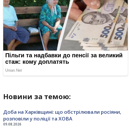
Новини за темою:
Доба на Харківщині: що обстрілювали росіяни,
розповіли у поліції та ХОВА
09.08.2026