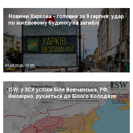
Новини Харкова – головне за 9 серпня: удар
по житловому будинку та загиблі
09.08.2026, 12:09
ISW: у ЗСУ успіхи біля Вовчанська, РФ,
ймовірно, рухається до Білого Колодязя