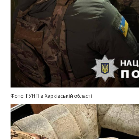
Фото: ГУНП в Харківській області