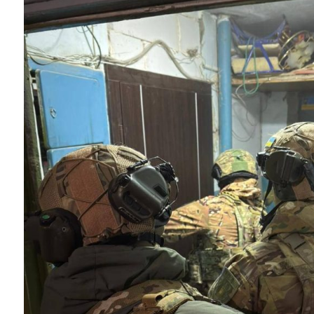
Instagram
Facebook
Twitter
Youtube