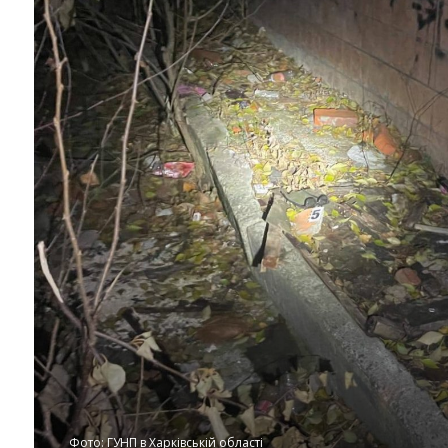
Фото: ГУНП в Харківській області