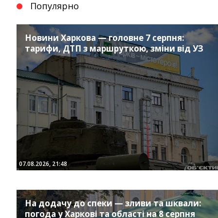
Популярно
Новини Харкова — головне 7 серпня:
тарифи, ДТП з маршруткою, зміни від УЗ
07.08.2026, 21:48
На додачу до спеки — зливи та шквали:
погода у Харкові та області на 8 серпня