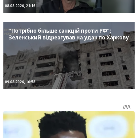
08.08.2026, 21:16
“Потрібно більше санкцій проти РФ”:
Зеленський відреагував на удар по Харкову
09.08.2026, 10:58