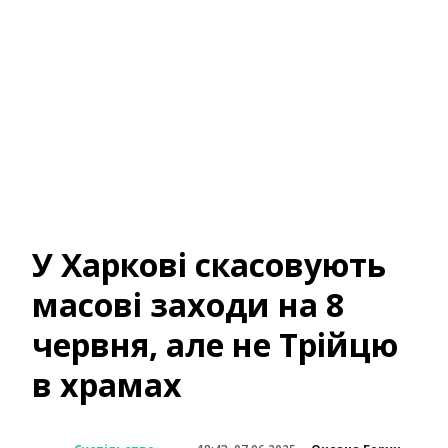
У Харкові скасовують
масові заходи на 8
червня, але не Трійцю
в храмах