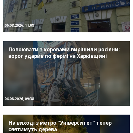
06.08.2026, 11:08
Повоювати з коровами вирішили росіяни:
ворог ударив по фермі на Харківщині
06.08.2026, 09:38
На виході з метро “Університет” тепер
сяятимуть дерева