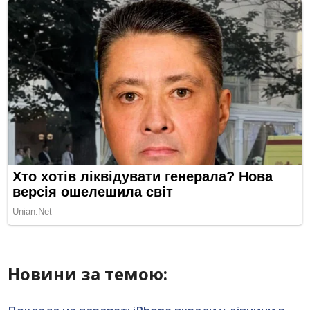
Новини за темою: