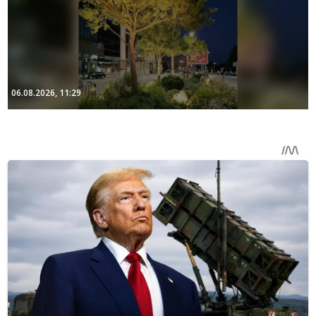
06.08.2026, 11:29