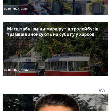
07.08.2026, 20:01
Масштабні зміни маршрутів тролейбусів і
трамваїв анонсують на суботу у Харкові
07.08.2026, 18:42