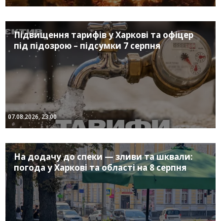
Підвищення тарифів у Харкові та офіцер
під підозрою – підсумки 7 серпня
07.08.2026, 23:00
На додачу до спеки — зливи та шквали:
погода у Харкові та області на 8 серпня