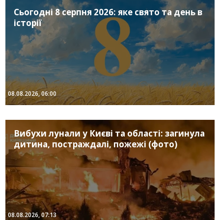
Сьогодні 8 серпня 2026: яке свято та день в
історії
08.08.2026, 06:00
Вибухи лунали у Києві та області: загинула
дитина, постраждалі, пожежі (фото)
08.08.2026, 07:13