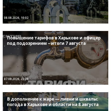
08.08.2026, 10:02
Повышение тарифов в Харькове и офицер
под подозрением – итоги 7 августа
07.08.2026, 23:00
В дополнение к жаре — ливни и шквалы:
погода в Харькове и области на 8 августа