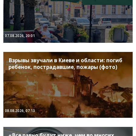
07.08.2026, 20:01
Взрывы звучали в Киеве и области: погиб
ребенок, пострадавшие, пожары (фото)
08.08.2026, 07:13
«Все равно будут ниже, чем во многих