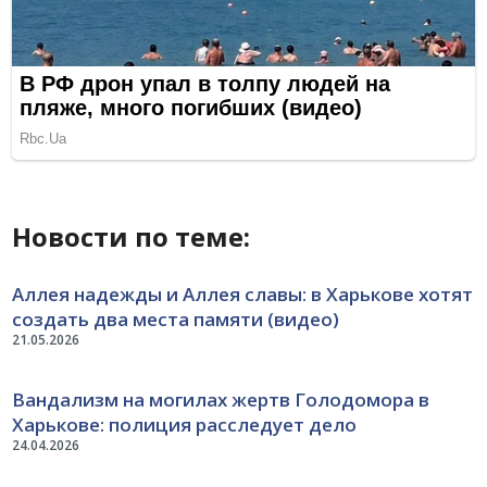
Новости по теме:
Аллея надежды и Аллея славы: в Харькове хотят
создать два места памяти (видео)
21.05.2026
Вандализм на могилах жертв Голодомора в
Харькове: полиция расследует дело
24.04.2026