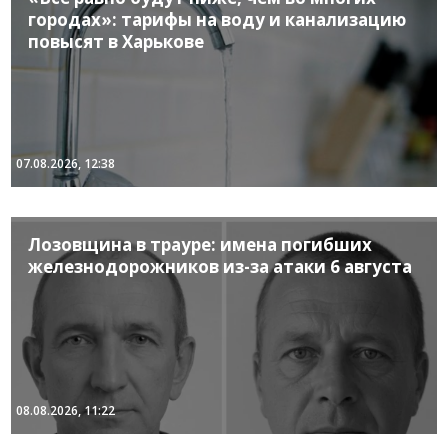
городах»: тарифы на воду и канализацию
повысят в Харькове
07.08.2026, 12:38
Лозовщина в трауре: имена погибших
железнодорожников из-за атаки 6 августа
08.08.2026, 11:22