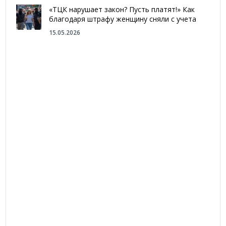
«ТЦК нарушает закон? Пусть платят!» Как
благодаря штрафу женщину сняли с учета
15.05.2026