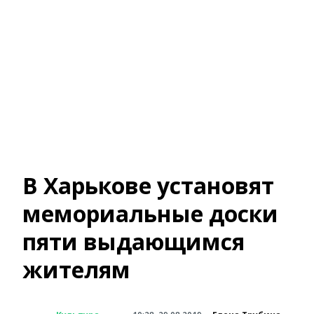
В Харькове установят
мемориальные доски
пяти выдающимся
жителям