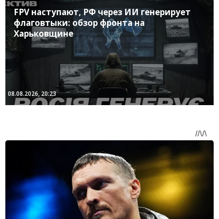
FPV наступают, РФ через ИИ генерирует
флаговтыки: обзор фронта на
Харьковщине
08.08.2026, 20:23