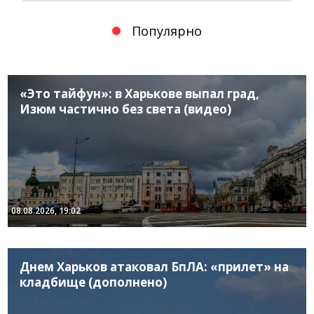
Популярно
«Это тайфун»: в Харькове выпал град,
Изюм частично без света (видео)
08.08.2026, 19:02
Днем Харьков атаковал БпЛА: «прилет» на
кладбище (дополнено)