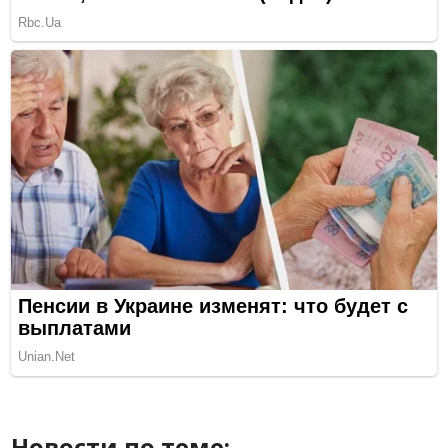
Новости по теме: