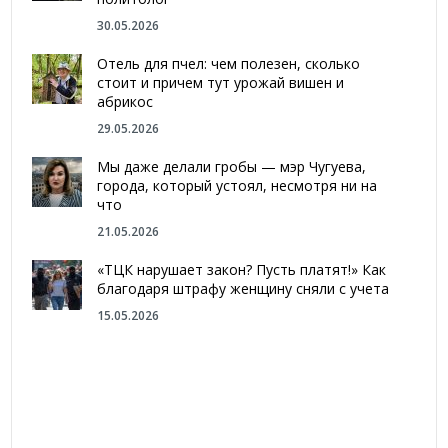
30.05.2026
Отель для пчел: чем полезен, сколько
стоит и причем тут урожай вишен и
абрикос
29.05.2026
Мы даже делали гробы — мэр Чугуева,
города, который устоял, несмотря ни на
что
21.05.2026
«ТЦК нарушает закон? Пусть платят!» Как
благодаря штрафу женщину сняли с учета
15.05.2026