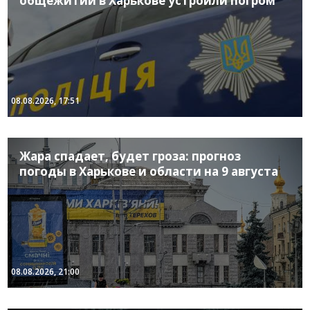
общежитии в Харькове устроили погром
08.08.2026, 17:51
Жара спадает, будет гроза: прогноз
погоды в Харькове и области на 9 августа
08.08.2026, 21:00