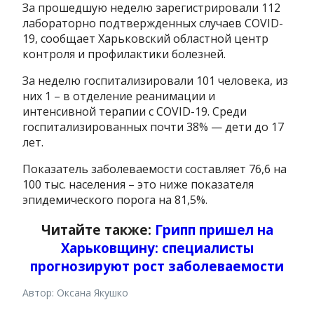
За прошедшую неделю зарегистрировали 112
лабораторно подтвержденных случаев COVID-
19, сообщает Харьковский областной центр
контроля и профилактики болезней.
За неделю госпитализировали 101 человека, из
них 1 – в отделение реанимации и
интенсивной терапии с COVID-19. Среди
госпитализированных почти 38% — дети до 17
лет.
Показатель заболеваемости составляет 76,6 на
100 тыс. населения – это ниже показателя
эпидемического порога на 81,5%.
Читайте также:
Грипп пришел на
Харьковщину: специалисты
прогнозируют рост заболеваемости
Автор: Оксана Якушко