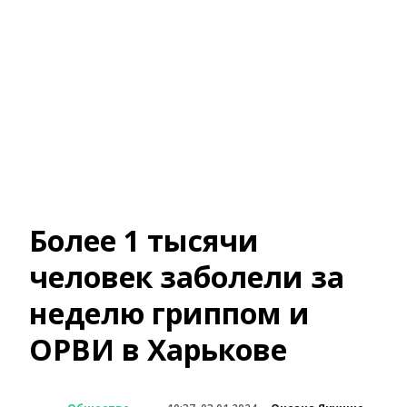
Более 1 тысячи
человек заболели за
неделю гриппом и
ОРВИ в Харькове