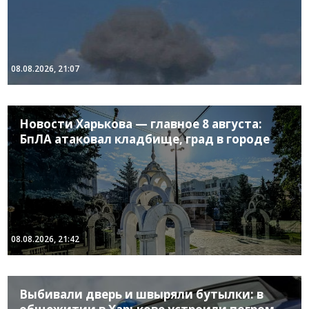
08.08.2026, 21:07
Новости Харькова — главное 8 августа:
БпЛА атаковал кладбище, град в городе
08.08.2026, 21:42
Выбивали дверь и швыряли бутылки: в