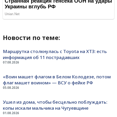
Новости по теме:
Маршрутка столкнулась с Toyota на ХТЗ: есть
информация об 11 пострадавших
07.08.2026
«Воин машет флагом в Белом Колодезе, потом
флаг машет воином» — ВСУ о фейке РФ
05.08.2026
Ушел из дома, чтобы бесцельно поблуждать:
копы искали мальчика на Чугуевщине
01.08.2026