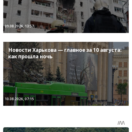
09.08.2026, 13:57
Новости Харькова — главное за 10 августа:
как прошла ночь
10.08.2026, 07:15