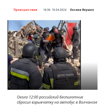
Происшествия
16:36
10.04.2024
Оксана Якушко
Около 12:00 российский беспилотник
сбросил взрывчатку на автобус в Волчанске