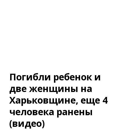
Погибли ребенок и
две женщины на
Харьковщине, еще 4
человека ранены
(видео)