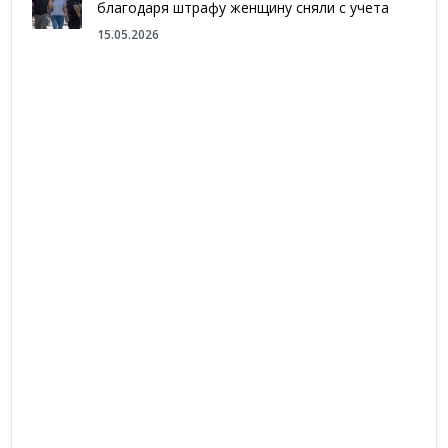
благодаря штрафу женщину сняли с учета
15.05.2026