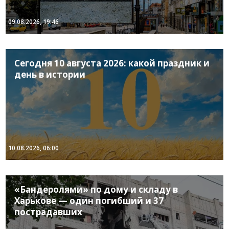
09.08.2026, 19:46
Сегодня 10 августа 2026: какой праздник и
день в истории
10.08.2026, 06:00
«Бандеролями» по дому и складу в
Харькове — один погибший и 37
пострадавших