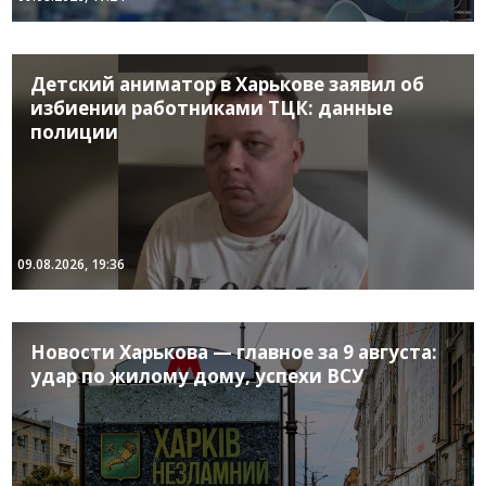
Детский аниматор в Харькове заявил об
избиении работниками ТЦК: данные
полиции
09.08.2026, 19:36
Новости Харькова — главное за 9 августа:
удар по жилому дому, успехи ВСУ