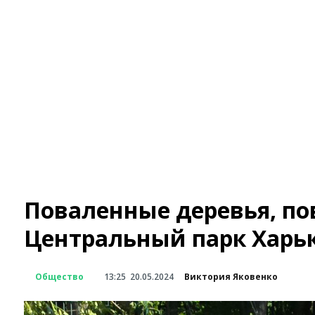
Поваленные деревья, п
Центральный парк Харьк
Общество
13:25
20.05.2024
Виктория Яковенко