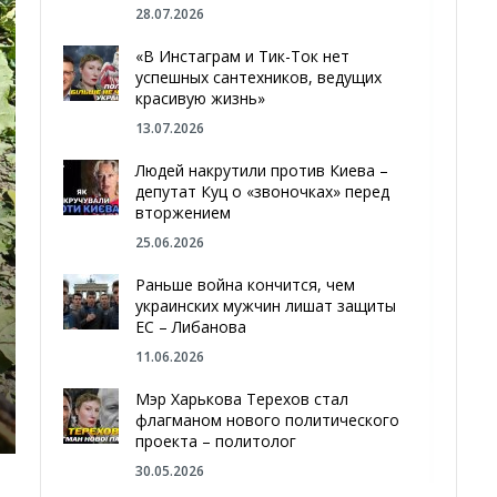
28.07.2026
«В Инстаграм и Тик-Ток нет
успешных сантехников, ведущих
красивую жизнь»
13.07.2026
Людей накрутили против Киева –
депутат Куц о «звоночках» перед
вторжением
25.06.2026
Раньше война кончится, чем
украинских мужчин лишат защиты
ЕС – Либанова
11.06.2026
Мэр Харькова Терехов стал
флагманом нового политического
проекта – политолог
30.05.2026