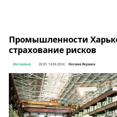
Промышленности Харьк
страхование рисков
Интервью
20:35
14.06.2024
Оксана Якушко