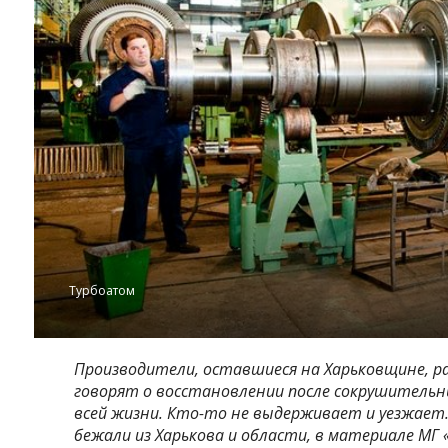
Турбоатом
Производители, оставшиеся на Харьковщине, 
говорят о восстановлении после сокрушительны
всей жизни. Кто-то не выдерживает и уезжает
бежали из Харькова и области, в материале МГ