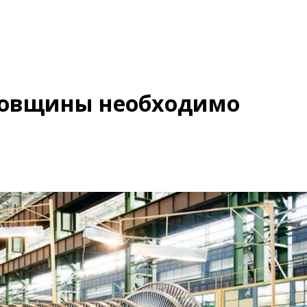
овщины необходимо