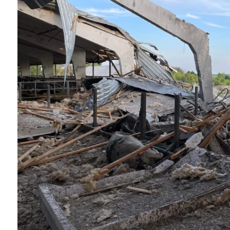
Instagram
Facebook
Twitter
Youtube