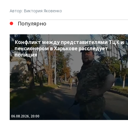
Автор: Виктория Яковенко
Популярно
Конфликт между представителями ТЦК и
пенсионером в Харькове расследует
полиция
06.08.2026, 20:00