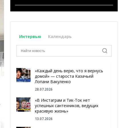
Интервью
Календарь
«Каждый день верю, что я вернусь
домой» — староста Казачьей
Лопани Вакуленко
28.07.2026
«В Инстаграм и Тик-Ток нет
успешных сантехников, ведущих
красивую жизнь»
13.07.2026