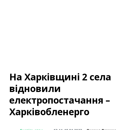
На Харківщині 2 села
відновили
електропостачання –
Харківобленерго