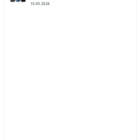
15.05.2026