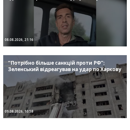
08.08.2026, 21:16
“Потрібно більше санкцій проти РФ”:
Зеленський відреагував на удар по Харкову
09.08.2026, 10:58