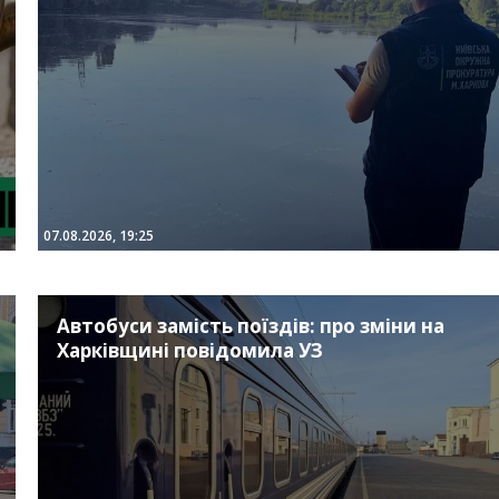
07.08.2026, 19:25
Автобуси замість поїздів: про зміни на
Харківщині повідомила УЗ