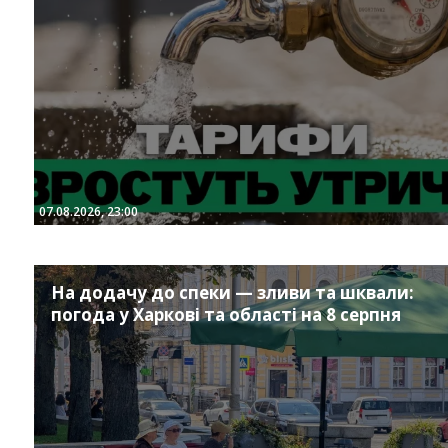
07.08.2026, 23:00
На додачу до спеки — зливи та шквали:
погода у Харкові та області на 8 серпня