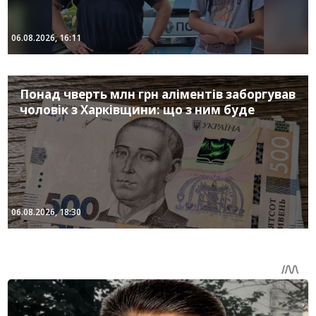
06.08.2026, 16:11
Понад чверть млн грн аліментів заборгував
чоловік з Харківщини: що з ним буде
06.08.2026, 18:30