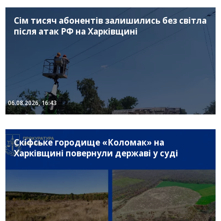
Сім тисяч абонентів залишились без світла
після атак РФ на Харківщині
06.08.2026, 16:43
Скіфське городище «Коломак» на
Харківщині повернули державі у суді