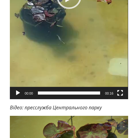
00:00
00:16
Відео: пресслужба Центрального парку