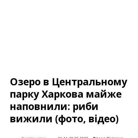
Озеро в Центральному
парку Харкова майже
наповнили: риби
вижили (фото, відео)