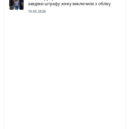
завдяки штрафу жінку виключили з обліку
15.05.2026