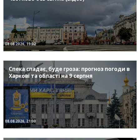
08.08.2026, 19:02
Спека спадає, буде гроза: прогноз погоди в
Харкові та області на 9 серпня
08.08.2026, 21:00