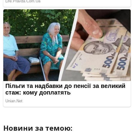
Новини за темою: