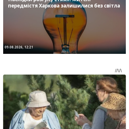
передмістя Харкова залишилися без світла
09.08.2026, 12:21