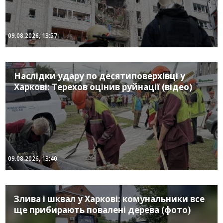
09.08.2026, 13:57
Наслідки удару по десятиповерхівці у
Харкові: Терехов оцінив руйнації (відео)
09.08.2026, 13:40
Злива і шквал у Харкові: комунальники все
ще прибирають повалені дерева (фото)