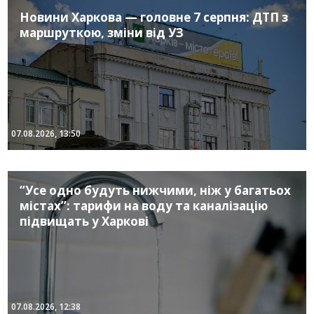
Новини Харкова — головне 7 серпня: ДТП з
маршруткою, зміни від УЗ
07.08.2026, 13:50
“Усе одно будуть нижчими, ніж у багатьох
містах”: тарифи на воду та каналізацію
підвищать у Харкові
07.08.2026, 12:38