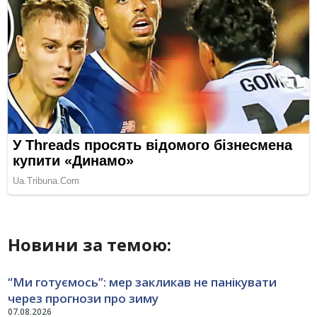
Новини за темою:
“Ми готуємось”: мер закликав не панікувати
через прогнози про зиму
07.08.2026