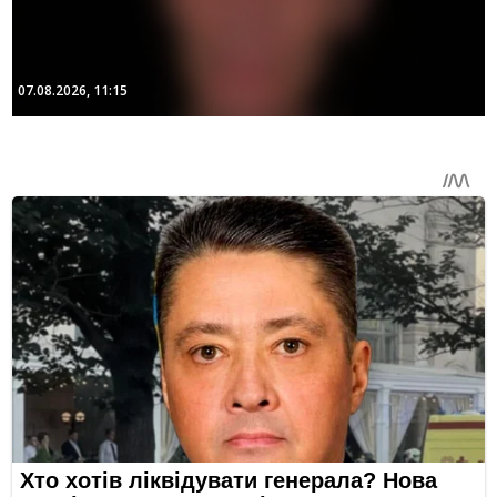
07.08.2026, 11:15