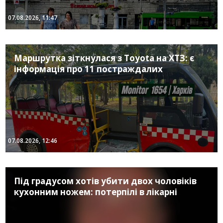
07.08.2026, 11:47
Маршрутка зіткнулася з Toyota на ХТЗ: є
інформація про 11 постраждалих
07.08.2026, 12:46
Під градусом хотів убити двох чоловіків
кухонним ножем: потерпілі в лікарні