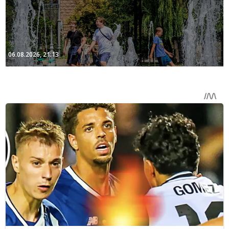
06.08.2026, 21:13