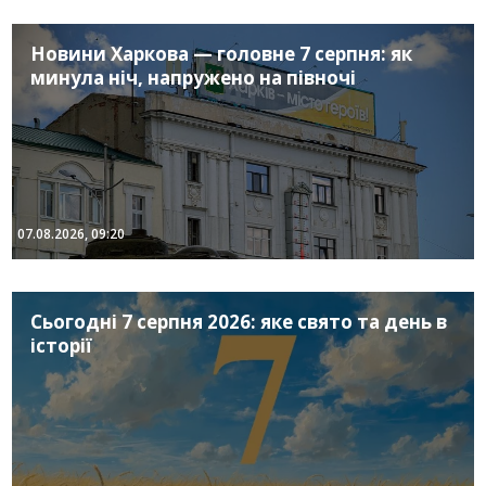
Новини Харкова — головне 7 серпня: як
минула ніч, напружено на півночі
07.08.2026, 09:20
Сьогодні 7 серпня 2026: яке свято та день в
історії