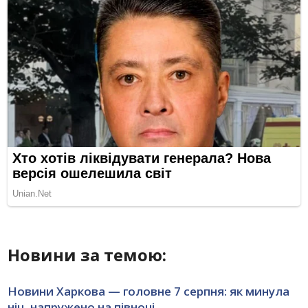
Новини за темою:
Новини Харкова — головне 7 серпня: як минула
ніч, напружено на півночі