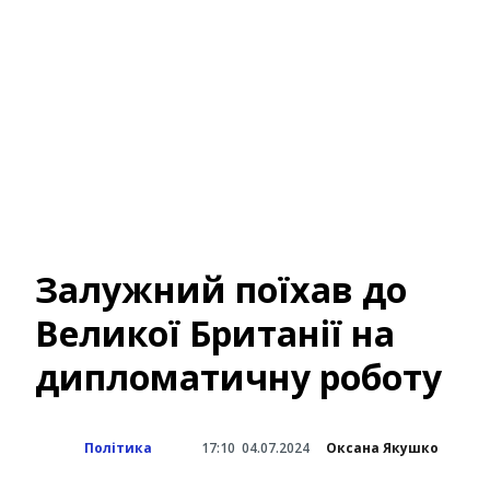
Залужний поїхав до
Великої Британії на
дипломатичну роботу
Політика
17:10
04.07.2024
Оксана Якушко