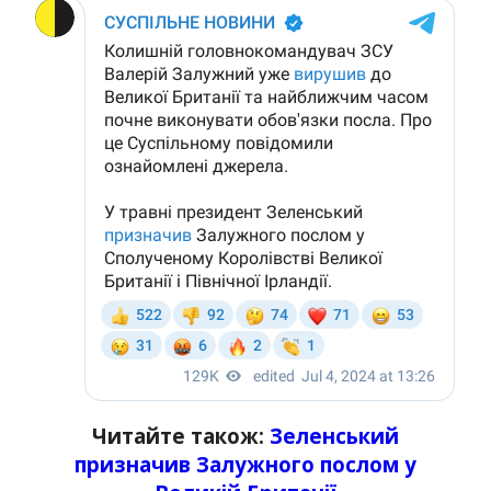
Читайте також:
Зеленський
призначив Залужного послом у