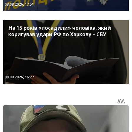
08.08.2026, 17:51
На 15 років «посадили» чоловіка, який
коригував удари РФ по Харкову – СБУ
08.08.2026, 16:27