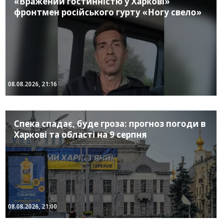
«Вражений гостинністю у Харкові»
фронтмен російського гурту «Ногу свело»
08.08.2026, 21:16
Спека спадає, буде гроза: прогноз погоди в
Харкові та області на 9 серпня
08.08.2026, 21:00