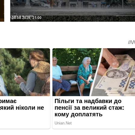
08.08.2026, 21:00