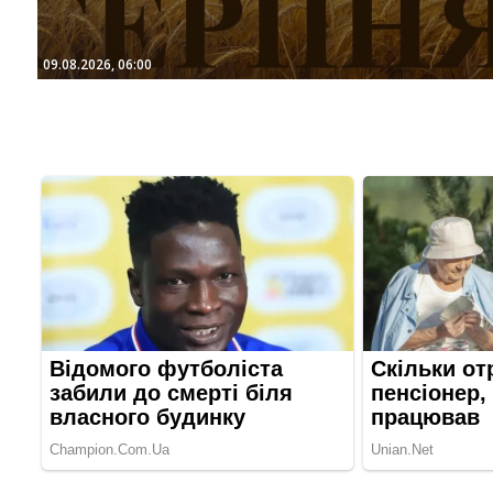
09.08.2026, 06:00