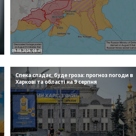
09.08.2026, 08:41
Спека спадає, буде гроза: прогноз погоди в
Харкові та області на 9 серпня