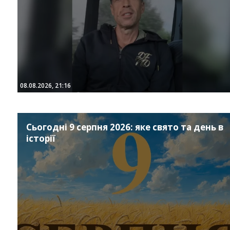
08.08.2026, 21:16
Сьогодні 9 серпня 2026: яке свято та день в
історії