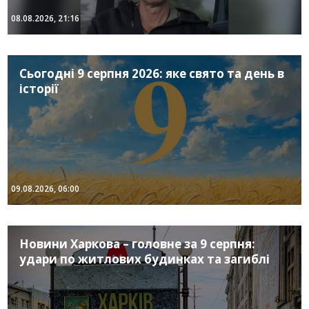
08.08.2026, 21:16
Сьогодні 9 серпня 2026: яке свято та день в
історії
09.08.2026, 06:00
Новини Харкова – головне за 9 серпня:
удари по житлових будинках та загиблі