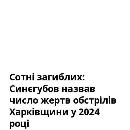
Сотні загиблих:
Синєгубов назвав
число жертв обстрілів
Харківщини у 2024
році