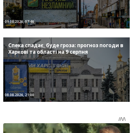
09.08.2026, 07:46
Спека спадає, буде гроза: прогноз погоди в
Харкові та області на 9 серпня
08.08.2026, 21:00