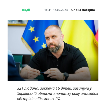
Події
18:41
16.09.2024
Олена Нагорна
321 людина, зокрема 16 дітей, загинула у
Харківській області з початку року внаслідок
обстрілів військових РФ.