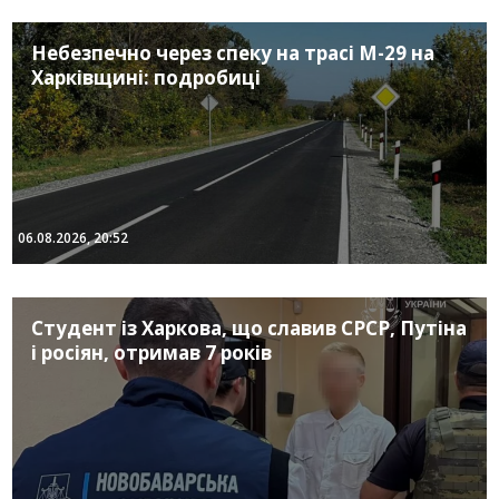
Небезпечно через спеку на трасі М-29 на
Харківщині: подробиці
06.08.2026, 20:52
Студент із Харкова, що славив СРСР, Путіна
і росіян, отримав 7 років