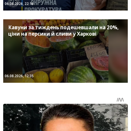
06.08.2026, 22:16
Кавуни за тиждень подешевшали на 20%,
ціни на персики й сливи у Харкові
06.08.2026, 12:35