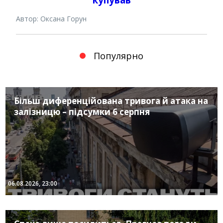
Автор: Оксана Горун
Популярно
Більш диференційована тривога й атака на
залізницю – підсумки 6 серпня
06.08.2026, 23:00