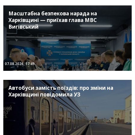
Масштабна безпекова нарада на
Харківщині — приїхав глава МВС
Вигівський
07.08.2026, 17:49
Автобуси замість поїздів: про зміни на
Харківщині повідомила УЗ