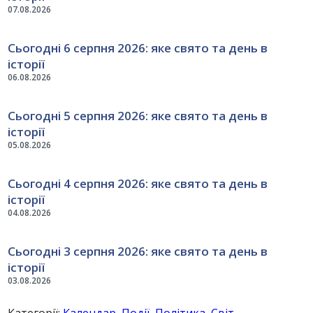
07.08.2026
Сьогодні 6 серпня 2026: яке свято та день в
історії
06.08.2026
Сьогодні 5 серпня 2026: яке свято та день в
історії
05.08.2026
Сьогодні 4 серпня 2026: яке свято та день в
історії
04.08.2026
Сьогодні 3 серпня 2026: яке свято та день в
історії
03.08.2026
Категорії:
Календар
,
Події
,
Політика
,
Світ
,