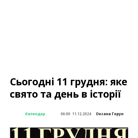
Сьогодні 11 грудня: яке
свято та день в історії
Календар
06:00
11.12.2024
Оксана Горун