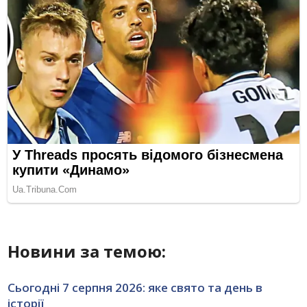
Новини за темою:
Сьогодні 7 серпня 2026: яке свято та день в
історії