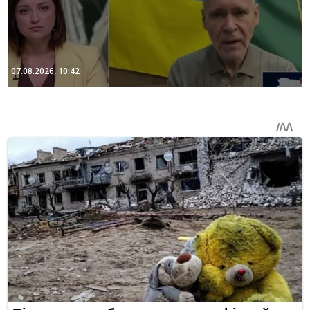
07.08.2026, 10:42