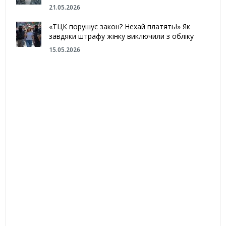
21.05.2026
«ТЦК порушує закон? Нехай платять!» Як
завдяки штрафу жінку виключили з обліку
15.05.2026