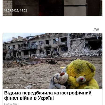
10.08.2026, 14:02