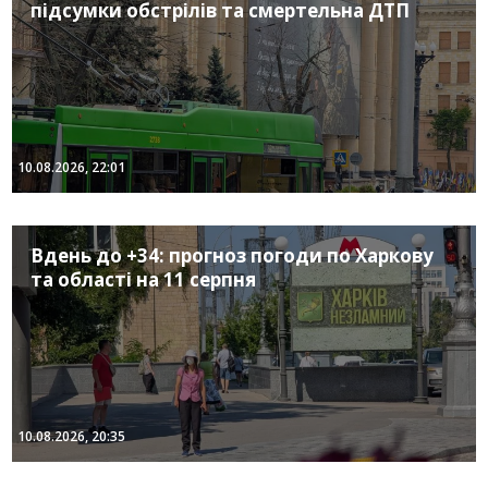
підсумки обстрілів та смертельна ДТП
10.08.2026, 22:01
Вдень до +34: прогноз погоди по Харкову
та області на 11 серпня
10.08.2026, 20:35