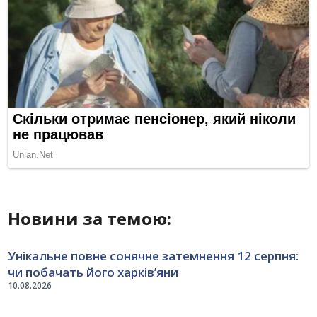
Новини за темою:
Унікальне повне сонячне затемнення 12 серпня:
чи побачать його харків’яни
10.08.2026