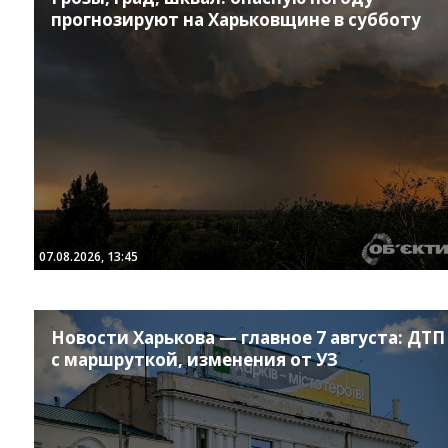
прогнозируют на Харьковщине в субботу
07.08.2026, 13:45
Новости Харькова — главное 7 августа: ДТП
с маршруткой, изменения от УЗ