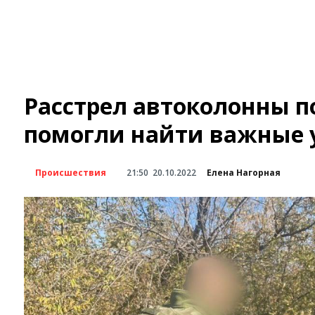
Расстрел автоколонны п
помогли найти важные 
Происшествия
21:50
20.10.2022
Елена Нагорная