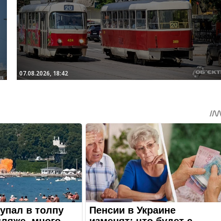
07.08.2026, 18:42