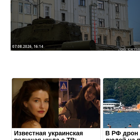
07.08.2026, 16:14