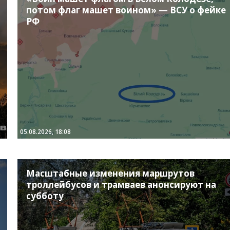
потом флаг машет воином» — ВСУ о фейке
РФ
05.08.2026, 18:08
Масштабные изменения маршрутов
троллейбусов и трамваев анонсируют на
субботу