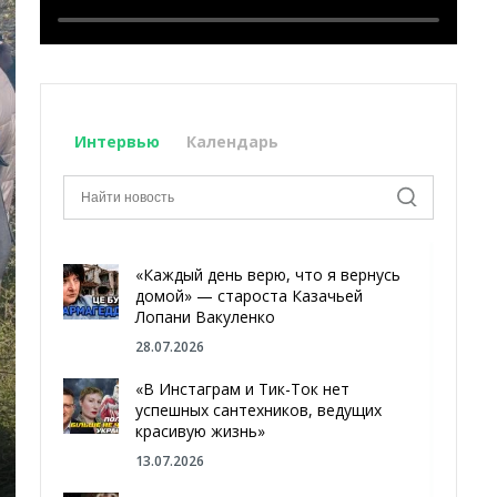
Интервью
Календарь
«Каждый день верю, что я вернусь
домой» — староста Казачьей
Лопани Вакуленко
28.07.2026
«В Инстаграм и Тик-Ток нет
успешных сантехников, ведущих
красивую жизнь»
13.07.2026