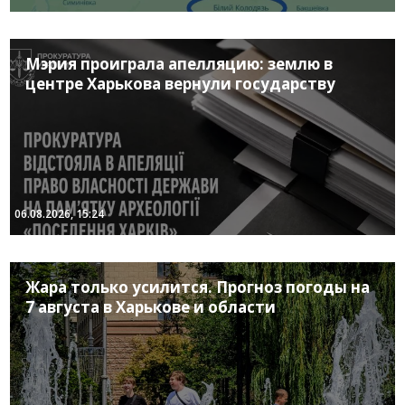
Мэрия проиграла апелляцию: землю в
центре Харькова вернули государству
06.08.2026, 15:24
Жара только усилится. Прогноз погоды на
7 августа в Харькове и области