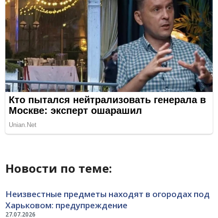
Новости по теме:
Неизвестные предметы находят в огородах под
Харьковом: предупреждение
27.07.2026