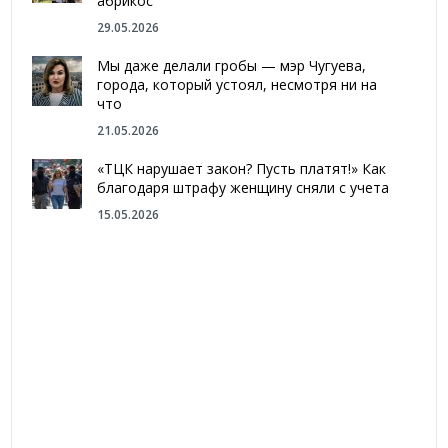
абрикос
29.05.2026
Мы даже делали гробы — мэр Чугуева,
города, который устоял, несмотря ни на
что
21.05.2026
«ТЦК нарушает закон? Пусть платят!» Как
благодаря штрафу женщину сняли с учета
15.05.2026