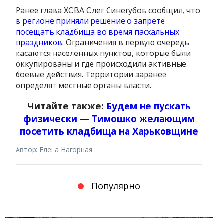
Ранее глава ХОВА Олег Синегубов сообщил, что
в регионе приняли решение о запрете
посещать кладбища во время пасхальных
праздников.
Ограничения в первую очередь
касаются населенных пунктов, которые были
оккупированы и где происходили активные
боевые действия. Территории заранее
определят местные органы власти.
Читайте также:
Будем не пускать
физически — Тимошко желающим
посетить кладбища на Харьковщине
Автор: Елена Нагорная
Популярно