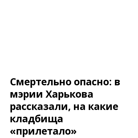
Смертельно опасно: в
мэрии Харькова
рассказали, на какие
кладбища
«прилетало»