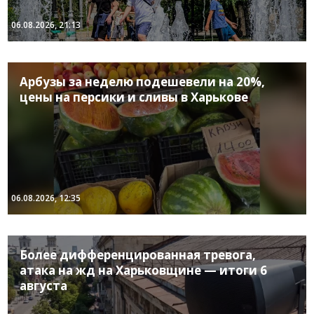
06.08.2026, 21:13
Арбузы за неделю подешевели на 20%,
цены на персики и сливы в Харькове
06.08.2026, 12:35
Более дифференцированная тревога,
атака на жд на Харьковщине — итоги 6
августа