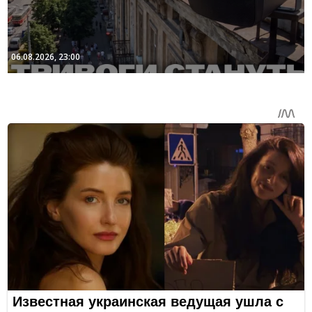
06.08.2026, 23:00