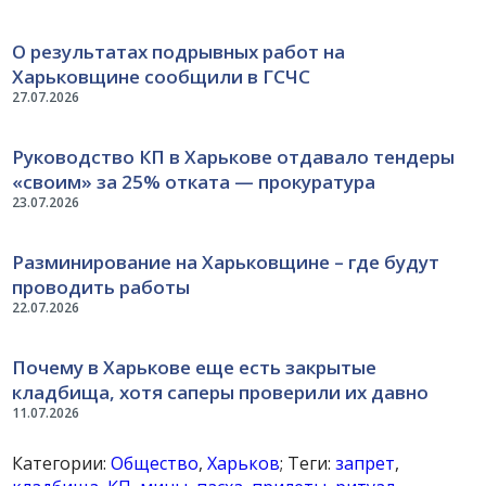
О результатах подрывных работ на
Харьковщине сообщили в ГСЧС
27.07.2026
Руководство КП в Харькове отдавало тендеры
«своим» за 25% отката — прокуратура
23.07.2026
Разминирование на Харьковщине – где будут
проводить работы
22.07.2026
Почему в Харькове еще есть закрытые
кладбища, хотя саперы проверили их давно
11.07.2026
Категории:
Общество
,
Харьков
; Теги:
запрет
,