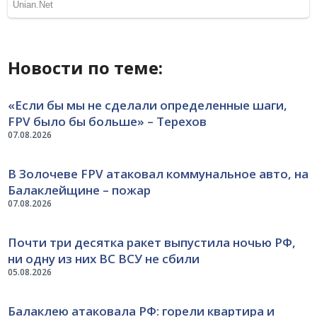
Новости по теме:
«Если бы мы не сделали определенные шаги,
FPV было бы больше» – Терехов
07.08.2026
В Золочеве FPV атаковал коммунальное авто, на
Балаклейщине – пожар
07.08.2026
Почти три десятка ракет выпустила ночью РФ,
ни одну из них ВС ВСУ не сбили
05.08.2026
Балаклею атаковала РФ: горели квартира и