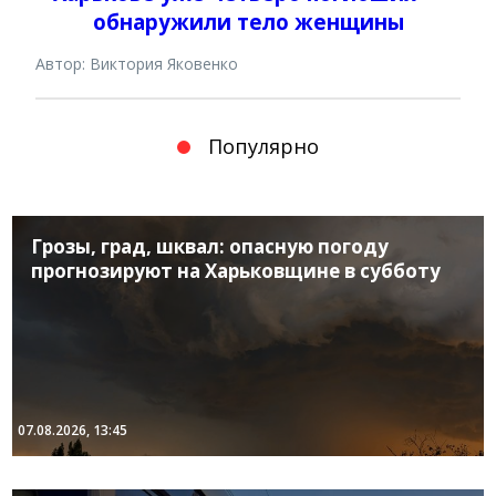
обнаружили тело женщины
Автор: Виктория Яковенко
Популярно
Грозы, град, шквал: опасную погоду
прогнозируют на Харьковщине в субботу
07.08.2026, 13:45