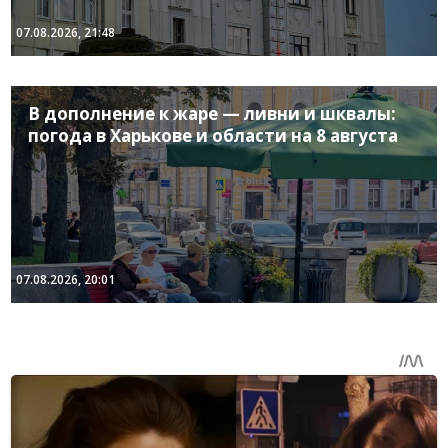
07.08.2026, 21:48
В дополнение к жаре — ливни и шквалы:
погода в Харькове и области на 8 августа
07.08.2026, 20:01