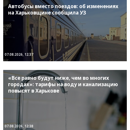
Автобусы вместо поездов: об изменениях
на Харьковщине сообщила УЗ
07.08.2026, 12:37
«Все равно будут ниже, чем во многих
городах»: тарифы на воду и канализацию
повысят в Харькове
07.08.2026, 12:38