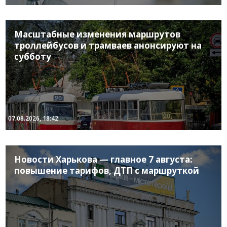
Масштабные изменения маршрутов
троллейбусов и трамваев анонсируют на
субботу
07.08.2026, 18:42
Новости Харькова — главное 7 августа:
повышение тарифов, ДТП с маршруткой