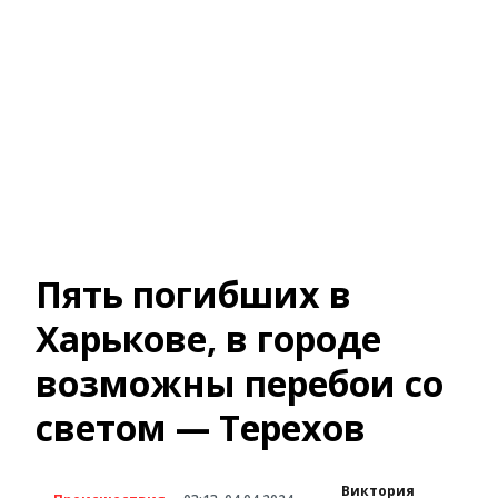
Пять погибших в
Харькове, в городе
возможны перебои со
светом — Терехов
Виктория