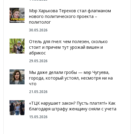
Мэр Харькова Терехов стал флагманом
нового политического проекта –
политолог
30.05.2026
Отель для пчел: чем полезен, сколько
стоит и причем тут урожай вишен и
абрикос
29.05.2026
Мы даже делали гробы — мэр Чугуева,
города, который устоял, несмотря ни на
что
21.05.2026
«ТЦК нарушает закон? Пусть платят!» Как
благодаря штрафу женщину сняли с учета
15.05.2026