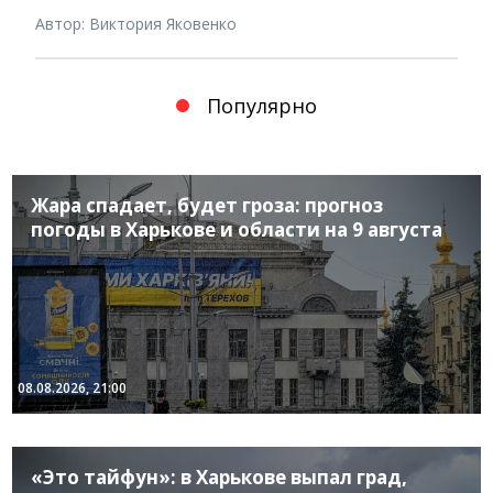
Автор: Виктория Яковенко
Популярно
Жара спадает, будет гроза: прогноз
погоды в Харькове и области на 9 августа
08.08.2026, 21:00
«Это тайфун»: в Харькове выпал град,