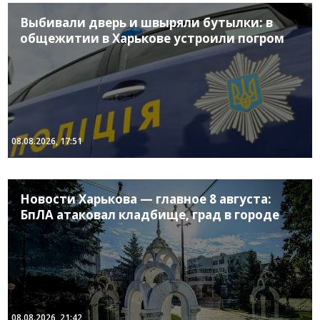
Выбивали дверь и швыряли бутылки: в
общежитии в Харькове устроили погром
08.08.2026, 17:51
Новости Харькова — главное 8 августа:
БпЛА атаковал кладбище, град в городе
08.08.2026, 21:42