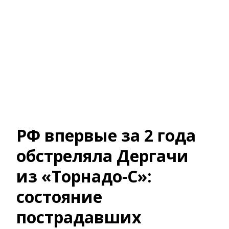
РФ впервые за 2 года
обстреляла Дергачи
из «Торнадо-С»:
состояние
пострадавших