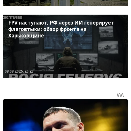
FPV наступают, РФ через ИИ генерирует
флаговтыки: обзор фронта на
Харьковщине
08.08.2026, 20:23