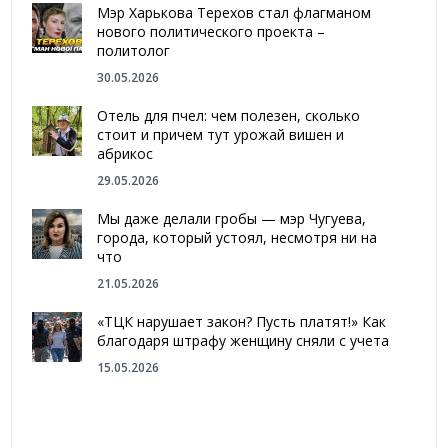
Мэр Харькова Терехов стал флагманом
нового политического проекта –
политолог
30.05.2026
Отель для пчел: чем полезен, сколько
стоит и причем тут урожай вишен и
абрикос
29.05.2026
Мы даже делали гробы — мэр Чугуева,
города, который устоял, несмотря ни на
что
21.05.2026
«ТЦК нарушает закон? Пусть платят!» Как
благодаря штрафу женщину сняли с учета
15.05.2026