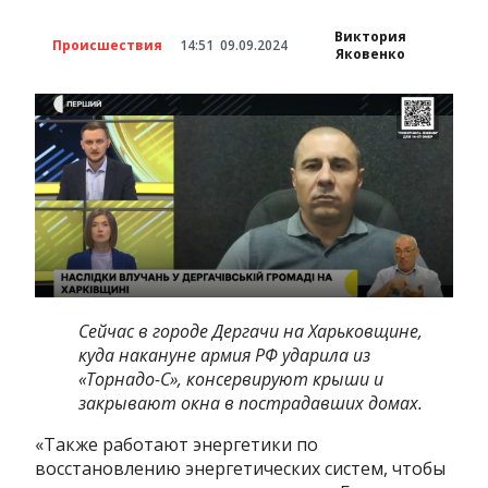
Виктория
Происшествия
14:51
09.09.2024
Яковенко
Сейчас в городе Дергачи на Харьковщине,
куда накануне армия РФ ударила из
«Торнадо-С», консервируют крыши и
закрывают окна в пострадавших домах.
«Также работают энергетики по
восстановлению энергетических систем, чтобы