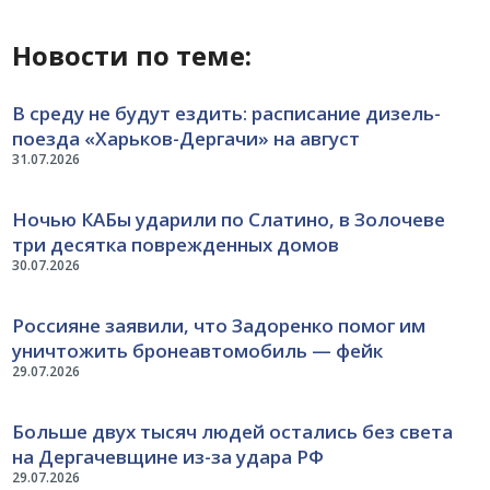
Новости по теме:
В среду не будут ездить: расписание дизель-
поезда «Харьков-Дергачи» на август
31.07.2026
Ночью КАБы ударили по Слатино, в Золочеве
три десятка поврежденных домов
30.07.2026
Россияне заявили, что Задоренко помог им
уничтожить бронеавтомобиль — фейк
29.07.2026
Больше двух тысяч людей остались без света
на Дергачевщине из-за удара РФ
29.07.2026