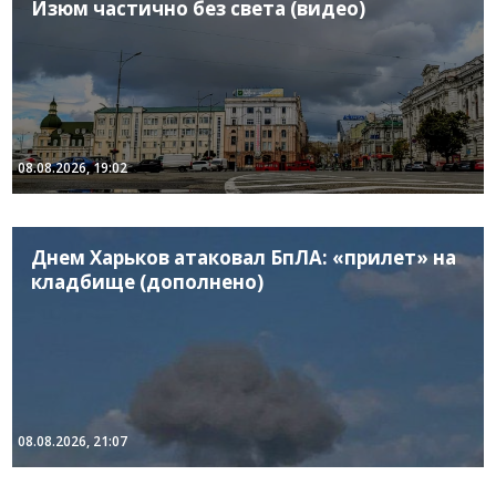
Изюм частично без света (видео)
08.08.2026, 19:02
Днем Харьков атаковал БпЛА: «прилет» на
кладбище (дополнено)
08.08.2026, 21:07