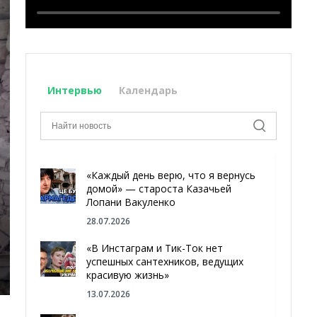
Интервью
Календарь
«Каждый день верю, что я вернусь
домой» — староста Казачьей
Лопани Вакуленко
28.07.2026
«В Инстаграм и Тик-Ток нет
успешных сантехников, ведущих
красивую жизнь»
13.07.2026