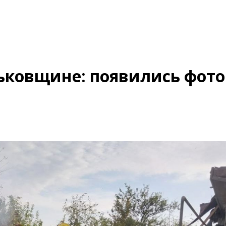
рьковщине: появились фото