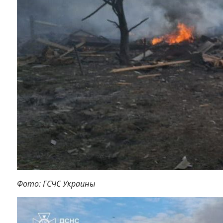
Фото: ГСЧС Украины