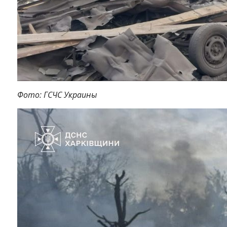
Фото: ГСЧС Украины
Instagram
Facebook
Twitter
Youtube