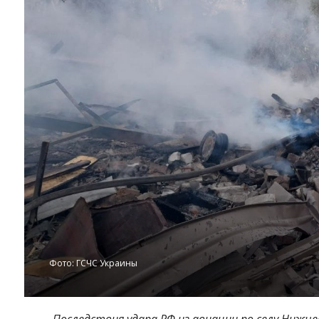
Фото: ГСЧС Украины