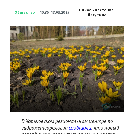
Николь Костенко-
Общество
10:35
13.03.2025
Лагутина
В Харьковском региональном центре по
гидрометеорологии
сообщили
, что новый