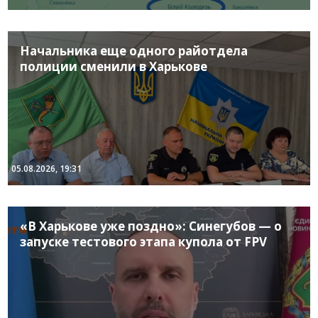
Начальника еще одного райотдела
полиции сменили в Харькове
05.08.2026, 19:31
«В Харькове уже поздно»: Синегубов — о
запуске тестового этапа купола от FPV