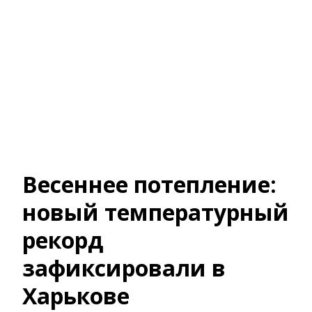
Весеннее потепление:
новый температурный
рекорд
зафиксировали в
Харькове