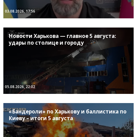
03.08.2026, 17:56
Новости Харькова — главное 5 августа:
удары по столице и городу
05.08.2026, 22:02
«Бандероли» по Харькову и баллистика по
Киеву – итоги 5 августа