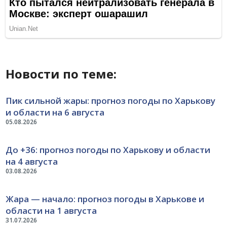
Новости по теме:
Пик сильной жары: прогноз погоды по Харькову
и области на 6 августа
05.08.2026
До +36: прогноз погоды по Харькову и области
на 4 августа
03.08.2026
Жара — начало: прогноз погоды в Харькове и
области на 1 августа
31.07.2026