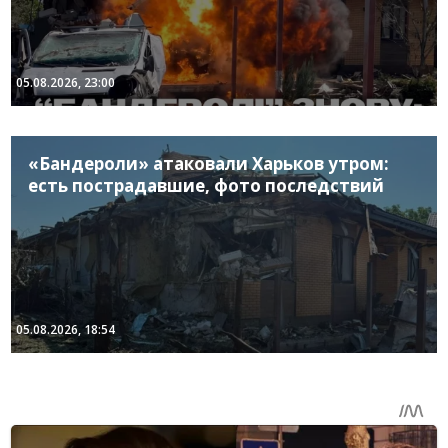
05.08.2026, 23:00
«Бандероли» атаковали Харьков утром:
есть пострадавшие, фото последствий
05.08.2026, 18:54