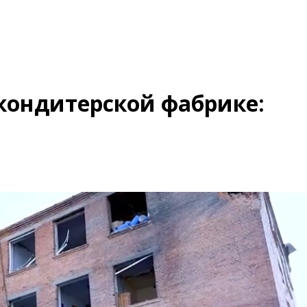
 кондитерской фабрике: