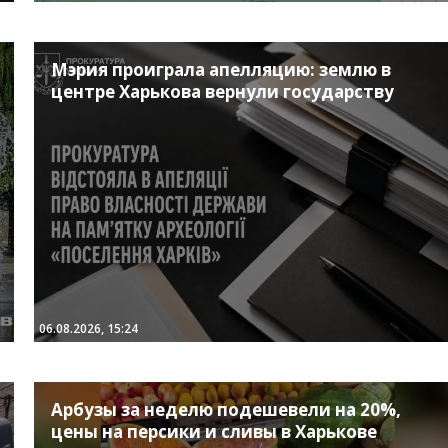
Мэрия проиграла апелляцию: землю в
центре Харькова вернули государству
06.08.2026, 15:24
Арбузы за неделю подешевели на 20%,
цены на персики и сливы в Харькове