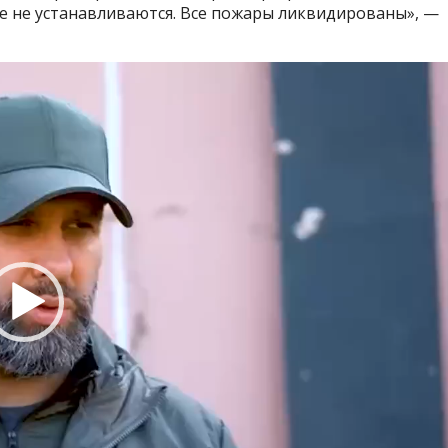
е не устанавливаются. Все пожары ликвидированы», —