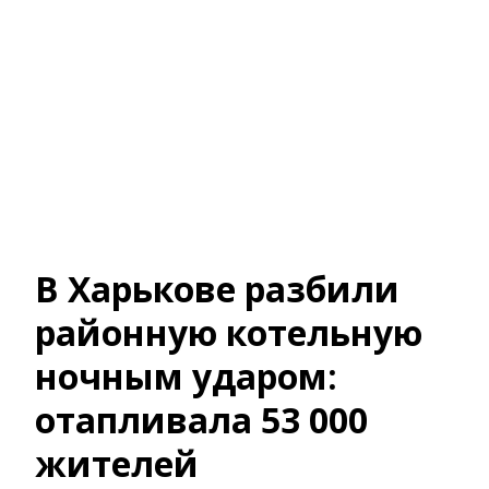
В Харькове разбили
районную котельную
ночным ударом:
отапливала 53 000
жителей