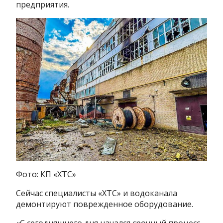
предприятия.
Фото: КП «ХТС»
Сейчас специалисты «ХТС» и водоканала
демонтируют поврежденное оборудование.
«С сегодняшнего дня начался срочный процесс