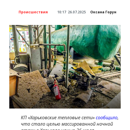
Происшествия
10:17
26.07.2025
Оксана Горун
КП «Харьковские тепловые сети»
сообщило
,
что стало целью массированной ночной