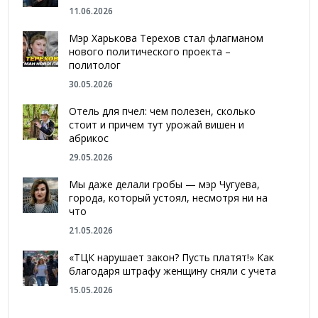
11.06.2026
Мэр Харькова Терехов стал флагманом
нового политического проекта –
политолог
30.05.2026
Отель для пчел: чем полезен, сколько
стоит и причем тут урожай вишен и
абрикос
29.05.2026
Мы даже делали гробы — мэр Чугуева,
города, который устоял, несмотря ни на
что
21.05.2026
«ТЦК нарушает закон? Пусть платят!» Как
благодаря штрафу женщину сняли с учета
15.05.2026