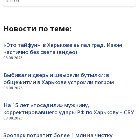
Новости по теме:
«Это тайфун»: в Харькове выпал град, Изюм
частично без света (видео)
08.08.2026
Выбивали дверь и швыряли бутылки: в
общежитии в Харькове устроили погром
08.08.2026
На 15 лет «посадили» мужчину,
корректировавшего удары РФ по Харькову – СБУ
08.08.2026
Зоопарк потратит более 1 млн на чистку