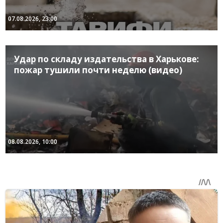
07.08.2026, 23:00
Удар по складу издательства в Харькове:
пожар тушили почти неделю (видео)
08.08.2026, 10:00