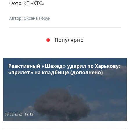
Фото: КП «ХТС»
Автор: Оксана Горун
Популярно
Реактивный «Шахед» ударил по Харькову:
«прилет» на кладбище (дополнено)
08.08.2026, 12:13