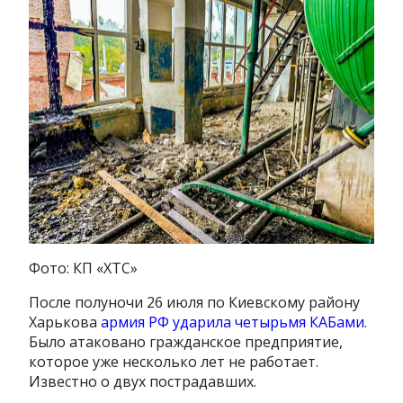
Фото: КП «ХТС»
После полуночи 26 июля по Киевскому району
Харькова
армия РФ ударила четырьмя КАБами
.
Было атаковано гражданское предприятие,
которое уже несколько лет не работает.
Известно о двух пострадавших.