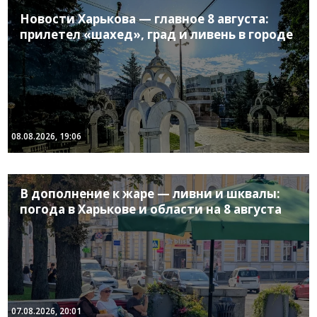
Новости Харькова — главное 8 августа:
прилетел «шахед», град и ливень в городе
08.08.2026, 19:06
В дополнение к жаре — ливни и шквалы:
погода в Харькове и области на 8 августа
07.08.2026, 20:01