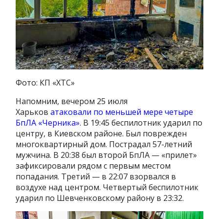
Фото: КП «ХТС»
Напомним, вечером 25 июля
Харьков
атаковали по меньшей мере четыре
БпЛА «Черника».
В 19:45 беспилотник ударил по
центру, в Киевском районе. Был поврежден
многоквартирный дом. Пострадал 57-летний
мужчина. В 20:38 был второй БпЛА — «прилет»
зафиксировали рядом с первым местом
попадания. Третий — в 22:07 взорвался в
воздухе над центром. Четвертый беспилотник
ударил по Шевченковскому району в 23:32.