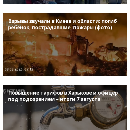
Взрывы звучали в Киеве и области: погиб
ребенок, пострадавшие, пожары (фото)
08.08.2026, 07:13
Повышение тарифов в Харькове и офицер
под подозрением – итоги 7 августа