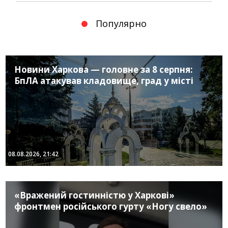
Популярно
Новини Харкова — головне за 8 серпня:
БпЛА атакував кладовище, град у місті
08.08.2026, 21:42
«Вражений гостинністю у Харкові»
фронтмен російського гурту «Ногу свело»