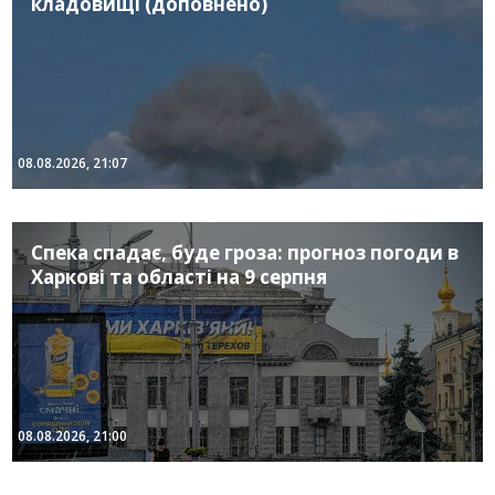
кладовищі (доповнено)
08.08.2026, 21:07
Спека спадає, буде гроза: прогноз погоди в
Харкові та області на 9 серпня
08.08.2026, 21:00