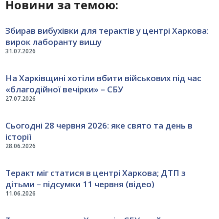
Новини за темою:
Збирав вибухівки для терактів у центрі Харкова:
вирок лаборанту вишу
31.07.2026
На Харківщині хотіли вбити військових під час
«благодійної вечірки» – СБУ
27.07.2026
Сьогодні 28 червня 2026: яке свято та день в
історії
28.06.2026
Теракт міг статися в центрі Харкова; ДТП з
дітьми – підсумки 11 червня (відео)
11.06.2026