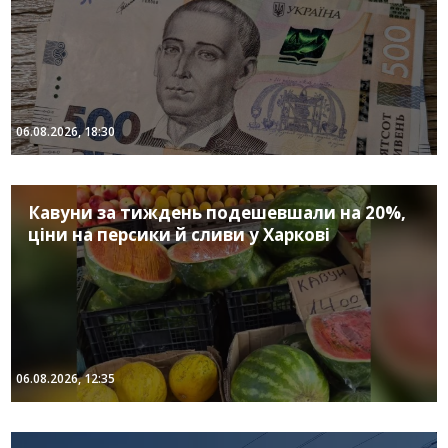
06.08.2026, 18:30
Кавуни за тиждень подешевшали на 20%,
ціни на персики й сливи у Харкові
06.08.2026, 12:35