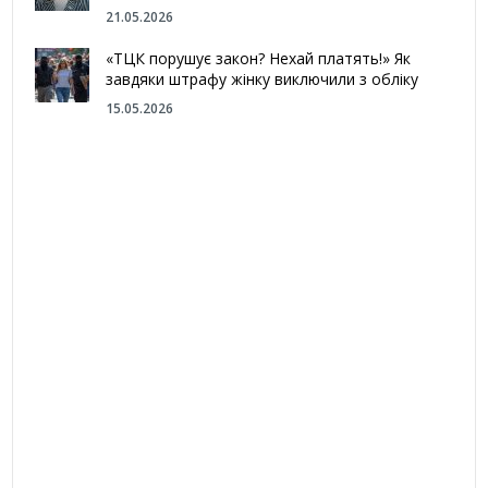
21.05.2026
«ТЦК порушує закон? Нехай платять!» Як
завдяки штрафу жінку виключили з обліку
15.05.2026