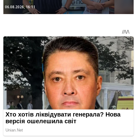
06.08.2026, 16:11