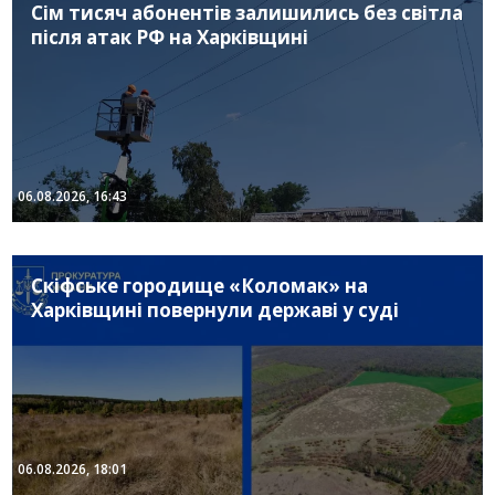
Сім тисяч абонентів залишились без світла
після атак РФ на Харківщині
06.08.2026, 16:43
Скіфське городище «Коломак» на
Харківщині повернули державі у суді
06.08.2026, 18:01