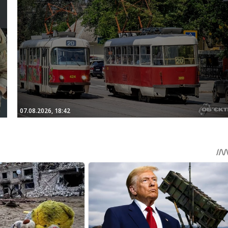
07.08.2026, 18:42