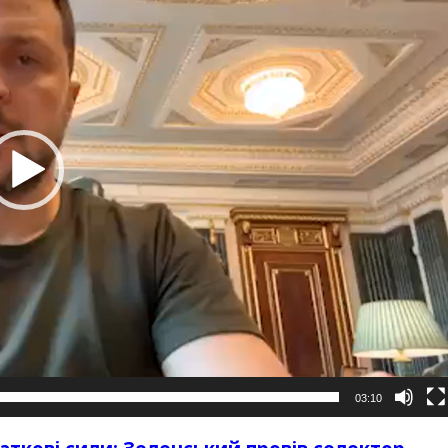
03:10