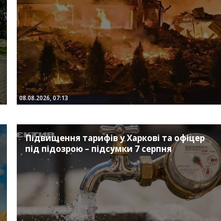
08.08.2026, 07:13
Підвищення тарифів у Харкові та офіцер
під підозрою – підсумки 7 серпня