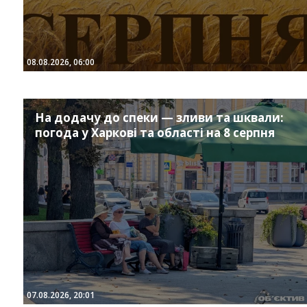
08.08.2026, 06:00
На додачу до спеки — зливи та шквали:
погода у Харкові та області на 8 серпня
07.08.2026, 20:01