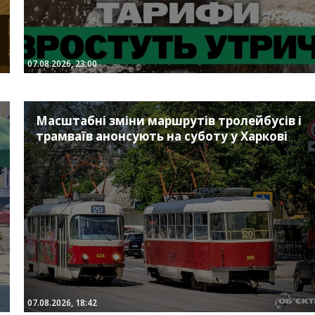
07.08.2026, 23:00
Масштабні зміни маршрутів тролейбусів і
трамваїв анонсують на суботу у Харкові
07.08.2026, 18:42