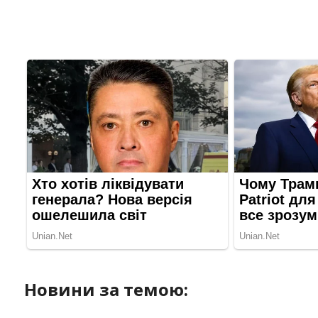
Новини за темою: